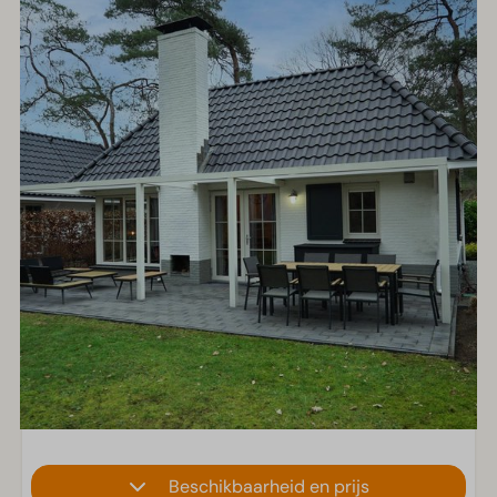
Beschikbaarheid en prijs