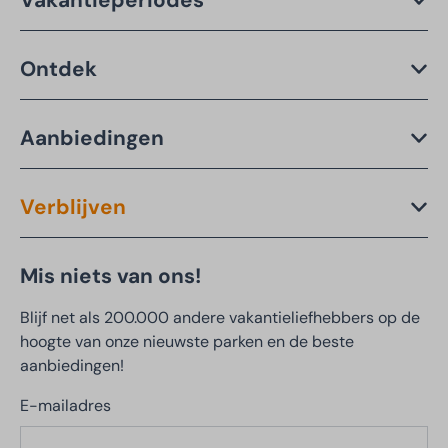
Ontdek
Aanbiedingen
Verblijven
Mis niets van ons!
Blijf net als 200.000 andere vakantieliefhebbers op de
hoogte van onze nieuwste parken en de beste
aanbiedingen!
E-mailadres