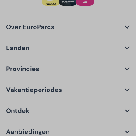
Over EuroParcs
Landen
Provincies
Vakantieperiodes
Ontdek
Aanbiedingen