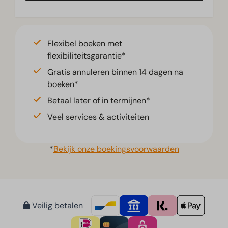
Flexibel boeken met
flexibiliteitsgarantie*
Gratis annuleren binnen 14 dagen na
boeken*
Betaal later of in termijnen*
Veel services & activiteiten
*
Bekijk onze boekingsvoorwaarden
Veilig betalen