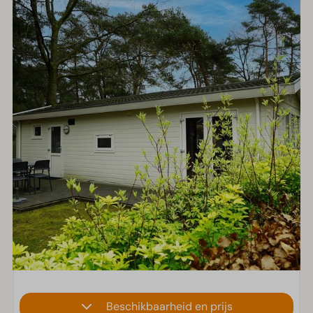
Beschikbaarheid en prijs