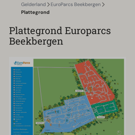
Gelderland
EuroParcs Beekbergen
Plattegrond
Plattegrond Europarcs
Beekbergen