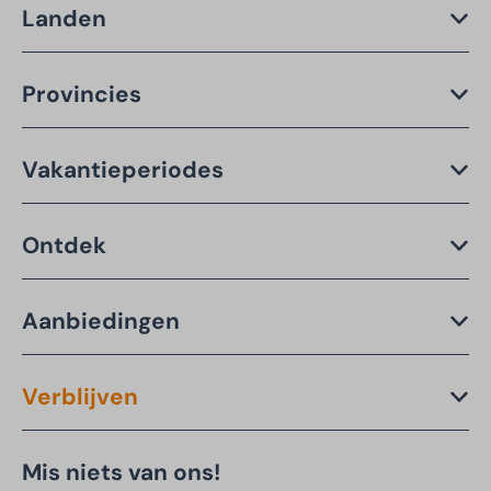
Landen
Provincies
Vakantieperiodes
Ontdek
Aanbiedingen
Verblijven
Mis niets van ons!