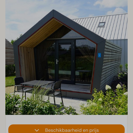
Beschikbaarheid en prijs