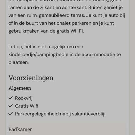
ramen aan de zijkant en achterkant. Buiten geniet je
van een ruim, gemeubileerd terras. Je kunt je auto bij
of in de buurt van het chalet parkeren en je kunt
gebruikmaken van de gratis Wi-Fi.
Let op, het is niet mogelijk om een
kinderbedje/campingbedje in de accommodatie te
plaatsen.
Voorzieningen
Algemeen
Rookvrij
Gratis Wifi
Parkeergelegenheid nabij vakantieverblijf
Badkamer