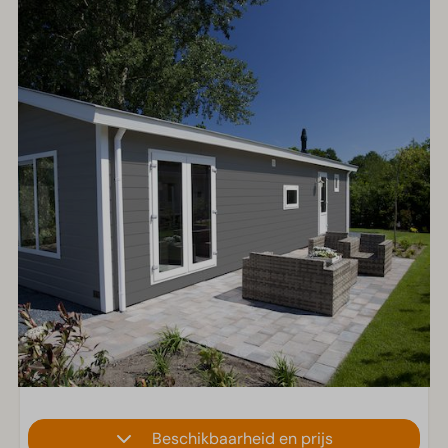
Beschikbaarheid en prijs