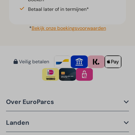
Betaal later of in termijnen*
*
Bekijk onze boekingsvoorwaarden
Veilig betalen
Over EuroParcs
Landen