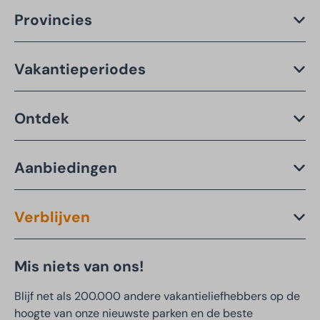
Provincies
Vakantieperiodes
Ontdek
Aanbiedingen
Verblijven
Mis niets van ons!
Blijf net als 200.000 andere vakantieliefhebbers op de
hoogte van onze nieuwste parken en de beste