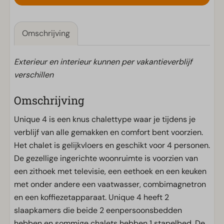
Omschrijving
Exterieur en interieur kunnen per vakantieverblijf
verschillen
Omschrijving
Unique 4 is een knus chalettype waar je tijdens je
verblijf van alle gemakken en comfort bent voorzien.
Het chalet is gelijkvloers en geschikt voor 4 personen.
De gezellige ingerichte woonruimte is voorzien van
een zithoek met televisie, een eethoek en een keuken
met onder andere een vaatwasser, combimagnetron
en een koffiezetapparaat. Unique 4 heeft 2
slaapkamers die beide 2 eenpersoonsbedden
hebben en sommige chalets hebben 1 stapelbed. De