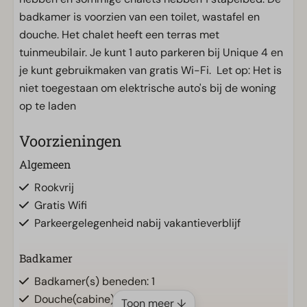
badkamer is voorzien van een toilet, wastafel en
douche. Het chalet heeft een terras met
tuinmeubilair. Je kunt 1 auto parkeren bij Unique 4 en
je kunt gebruikmaken van gratis Wi-Fi. Let op: Het is
niet toegestaan om elektrische auto's bij de woning
op te laden
Voorzieningen
Algemeen
Rookvrij
Gratis Wifi
Parkeergelegenheid nabij vakantieverblijf
Badkamer
Badkamer(s) beneden: 1
Douche(cabine)
Toon meer ↓