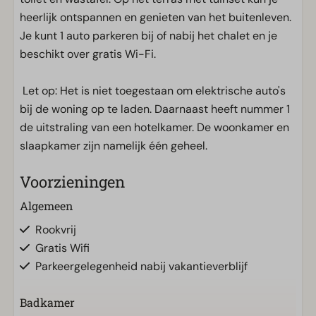
heerlijk ontspannen en genieten van het buitenleven.
Je kunt 1 auto parkeren bij of nabij het chalet en je
beschikt over gratis Wi-Fi.
Let op: Het is niet toegestaan om elektrische auto's
bij de woning op te laden. Daarnaast heeft nummer 1
de uitstraling van een hotelkamer. De woonkamer en
slaapkamer zijn namelijk één geheel.
Voorzieningen
Algemeen
Rookvrij
Gratis Wifi
Parkeergelegenheid nabij vakantieverblijf
Badkamer