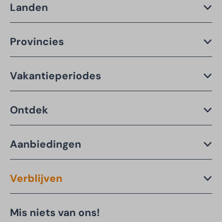
Landen
Provincies
Vakantieperiodes
Ontdek
Aanbiedingen
Verblijven
Mis niets van ons!