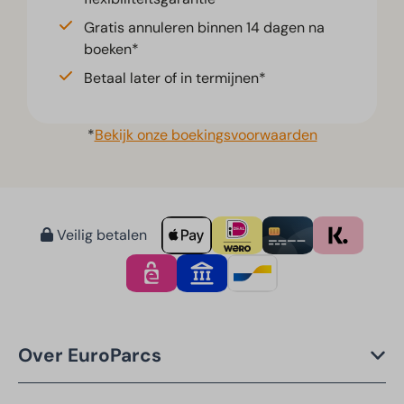
Gratis annuleren binnen 14 dagen na
boeken*
Betaal later of in termijnen*
*
Bekijk onze boekingsvoorwaarden
Veilig betalen
Over EuroParcs