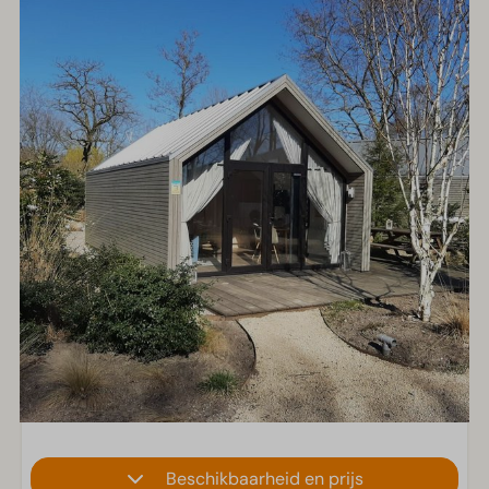
Beschikbaarheid en prijs