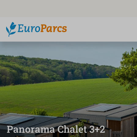
Panorama Chalet 3+2