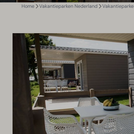
Home
Vakantieparken Nederland
Vakantieparke