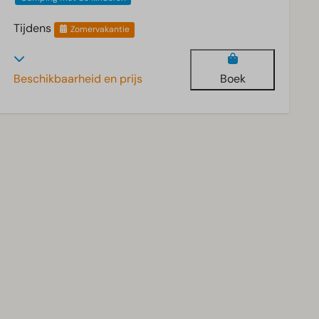
Tijdens
Zomervakantie
Beschikbaarheid en prijs
Boek