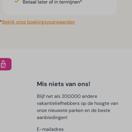
Betaal later of in termijnen*
*
Bekijk onze boekingsvoorwaarden
Mis niets van ons!
Blijf net als 200.000 andere
vakantieliefhebbers op de hoogte van
onze nieuwste parken en de beste
aanbiedingen!
E-mailadres