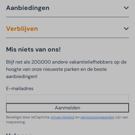
Aanbiedingen
Verblijven
Mis niets van ons!
Blijf net als 200.000 andere vakantieliefhebbers op de
hoogte van onze nieuwste parken en de beste
aanbiedingen!
E-mailadres
Aanmelden
Beveiligd door reCaptcha,
privacybeleid
en
servicevoorwaarden
zijn van
toepassing.