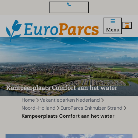
Contact en vragen
Menu
Kampeerplaats Comfort aan het water
Home
Vakantieparken Nederland
Noord-Holland
EuroParcs Enkhuizer Strand
Kampeerplaats Comfort aan het water