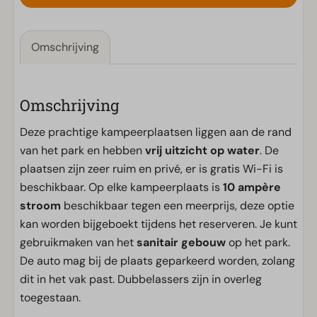
Omschrijving
Omschrijving
Deze prachtige kampeerplaatsen liggen aan de rand
van het park en hebben
vrij uitzicht op water
. De
plaatsen zijn zeer ruim en privé, er is gratis Wi-Fi is
beschikbaar. Op elke kampeerplaats is
10 ampère
stroom
beschikbaar tegen een meerprijs, deze optie
kan worden bijgeboekt tijdens het reserveren. Je kunt
gebruikmaken van het
sanitair gebouw
op het park.
De auto mag bij de plaats geparkeerd worden, zolang
dit in het vak past. Dubbelassers zijn in overleg
toegestaan.