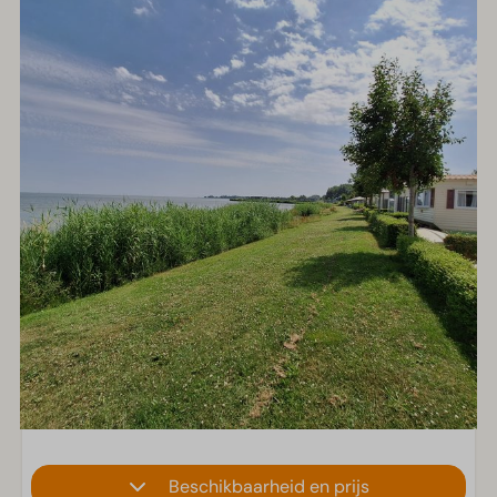
Beschikbaarheid en prijs