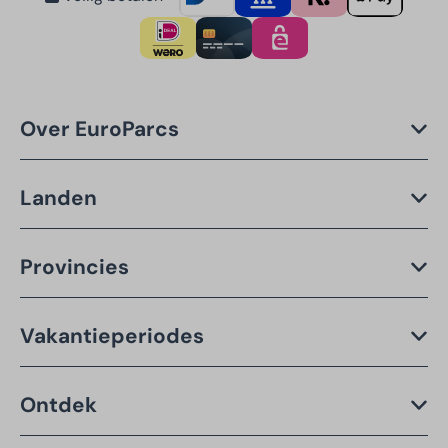
Over EuroParcs
Landen
Provincies
Vakantieperiodes
Ontdek