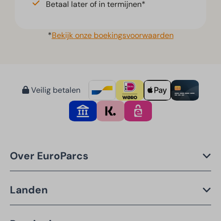
Betaal later of in termijnen*
*
Bekijk onze boekingsvoorwaarden
Veilig betalen
Over EuroParcs
Landen