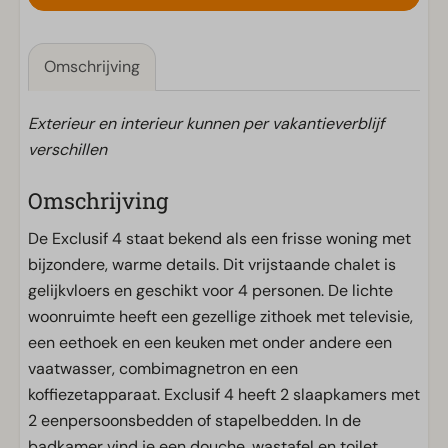
Omschrijving
Exterieur en interieur kunnen per vakantieverblijf
verschillen
Omschrijving
De Exclusif 4 staat bekend als een frisse woning met
bijzondere, warme details. Dit vrijstaande chalet is
gelijkvloers en geschikt voor 4 personen. De lichte
woonruimte heeft een gezellige zithoek met televisie,
een eethoek en een keuken met onder andere een
vaatwasser, combimagnetron en een
koffiezetapparaat. Exclusif 4 heeft 2 slaapkamers met
2 eenpersoonsbedden of stapelbedden. In de
badkamer vind je een douche, wastafel en toilet.