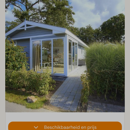
Beschikbaarheid en prijs