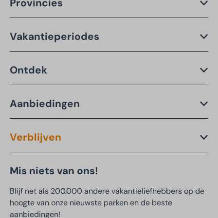
Provincies
Vakantieperiodes
Ontdek
Aanbiedingen
Verblijven
Mis niets van ons!
Blijf net als 200.000 andere vakantieliefhebbers op de
hoogte van onze nieuwste parken en de beste
aanbiedingen!