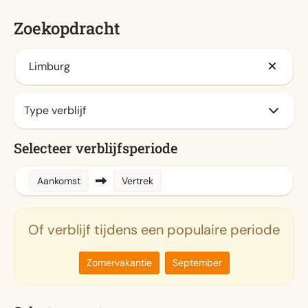
Zoekopdracht
Limburg
Selecteer verblijfsperiode
Aankomst
Vertrek
Of verblijf tijdens een populaire periode
Zomervakantie
September