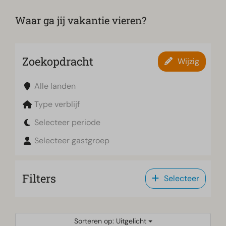
Waar ga jij vakantie vieren?
Zoekopdracht
Wijzig
Alle landen
Type verblijf
Selecteer periode
Selecteer gastgroep
Filters
Selecteer
Sorteren op: Uitgelicht