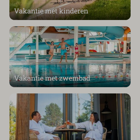
Vakantie met kinderen
Vakantie met zwembad