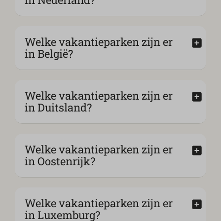
Welke vakantieparken zijn er
in België?
Welke vakantieparken zijn er
in Duitsland?
Welke vakantieparken zijn er
in Oostenrijk?
Welke vakantieparken zijn er
in Luxemburg?