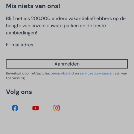
Mis niets van ons!
Blijf net als 200.000 andere vakantieliefhebbers op de
hoogte van onze nieuwste parken en de beste
aanbiedingen!
E-mailadres
Aanmelden
Beveiligd door reCaptcha,
privacybeleid
en
servicevoorwaarden
zijn van
toepassing.
Volg ons