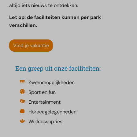
altijd iets nieuws te ontdekken.
Let op: de faciliteiten kunnen per park
verschillen.
Vind je vakantie
Een greep uit onze faciliteiten:
Zwemmogelijkheden
Sport en fun
Entertainment
Horecagelegenheden
Wellnessopties