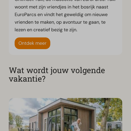
woont met zijn vriendjes in het bosrijk naast
EuroParcs en vindt het geweldig om nieuwe
vrienden te maken, op avontuur te gaan, te
lezen en creatief bezig te zijn.
Ontdek meer
Wat wordt jouw volgende
vakantie?