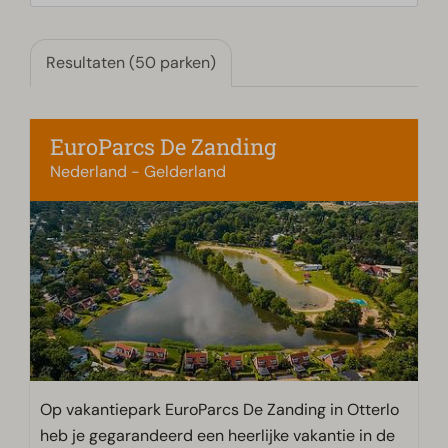
Resultaten (50 parken)
EuroParcs De Zanding
Nederland - Gelderland
Op vakantiepark EuroParcs De Zanding in Otterlo
heb je gegarandeerd een heerlijke vakantie in de