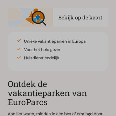
Bekijk op de kaart
Unieke vakantieparken in Europa
Voor het hele gezin
Huisdiervriendelijk
Ontdek de
vakantieparken van
EuroParcs
Aan het water, midden in een bos of omringd door