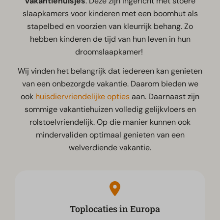
vakantiehuisjes
. Deze zijn ingericht met stoere
slaapkamers voor kinderen met een boomhut als
stapelbed en voorzien van kleurrijk behang. Zo
hebben kinderen de tijd van hun leven in hun
droomslaapkamer!
Wij vinden het belangrijk dat iedereen kan genieten
van een onbezorgde vakantie. Daarom bieden we
ook
huisdiervriendelijke opties
aan. Daarnaast zijn
sommige vakantiehuizen volledig gelijkvloers en
rolstoelvriendelijk. Op die manier kunnen ook
mindervaliden optimaal genieten van een
welverdiende vakantie.
Toplocaties in Europa