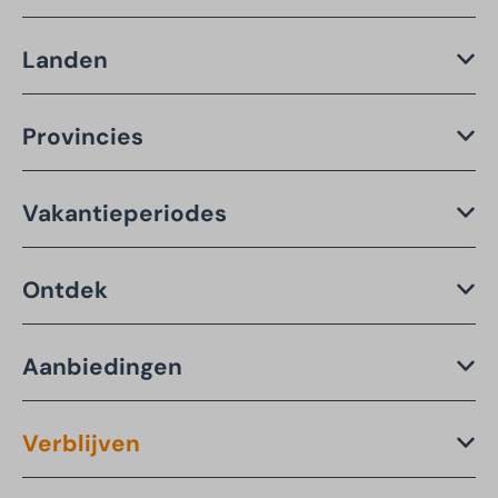
Landen
Provincies
Vakantieperiodes
Ontdek
Aanbiedingen
Verblijven