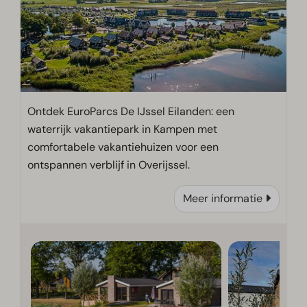
Ontdek EuroParcs De IJssel Eilanden: een
waterrijk vakantiepark in Kampen met
comfortabele vakantiehuizen voor een
ontspannen verblijf in Overijssel.
Meer informatie