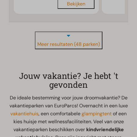
Bekijken
Meer resultaten (48 parken)
Jouw vakantie? Je hebt 't
gevonden
De ideale bestemming voor jouw droomvakantie? De
vakantieparken van EuroParcs! Overnacht in een luxe
vakantiehuis
, een comfortabele
glampingtent
of een
kies huisje met wellnessfaciliteiten. Veel van onze
vakantieparken beschikken over
kindvriendelijke