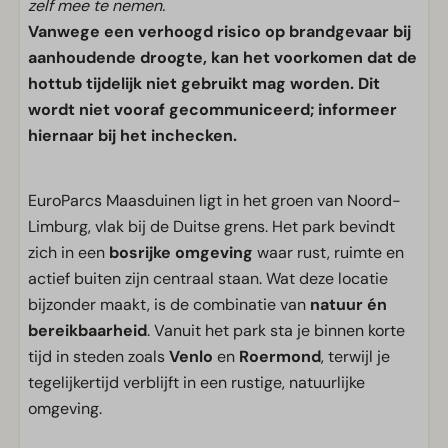
zelf mee te nemen.
Vanwege een verhoogd risico op brandgevaar bij
aanhoudende droogte, kan het voorkomen dat de
hottub tijdelijk niet gebruikt mag worden. Dit
wordt niet vooraf gecommuniceerd; informeer
hiernaar bij het inchecken.
EuroParcs Maasduinen ligt in het groen van Noord-
Limburg, vlak bij de Duitse grens. Het park bevindt
zich in een
bosrijke omgeving
waar rust, ruimte en
actief buiten zijn centraal staan. Wat deze locatie
bijzonder maakt, is de combinatie van
natuur én
bereikbaarheid
. Vanuit het park sta je binnen korte
tijd in steden zoals
Venlo
en
Roermond
, terwijl je
tegelijkertijd verblijft in een rustige, natuurlijke
omgeving.