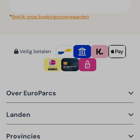
*
Bekijk onze boekingsvoorwaarden
Veilig betalen
Over EuroParcs
Landen
Provincies