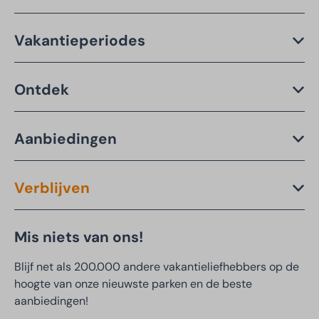
Vakantieperiodes
Ontdek
Aanbiedingen
Verblijven
Mis niets van ons!
Blijf net als 200.000 andere vakantieliefhebbers op de
hoogte van onze nieuwste parken en de beste
aanbiedingen!