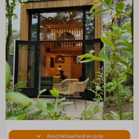
Beschikbaarheid en prijs