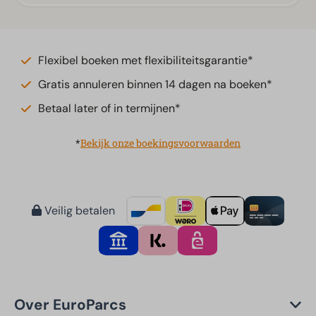
Flexibel boeken met flexibiliteitsgarantie*
Gratis annuleren binnen 14 dagen na boeken*
Betaal later of in termijnen*
*
Bekijk onze boekingsvoorwaarden
Veilig betalen
Over EuroParcs