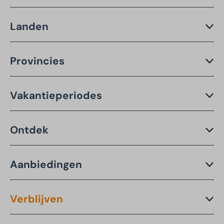
Landen
Provincies
Vakantieperiodes
Ontdek
Aanbiedingen
Verblijven