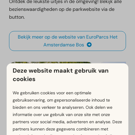
Ontdek de leukste uitjes in de omgeving! Bekijk alle
bezienswaardigheden op de parkwebsite via de
button.
Bekijk meer op de website van EuroParcs Het
Amsterdamse Bos
Deze website maakt gebruik van
cookies
We gebruiken cookies voor een optimale
gebruikservaring, om gepersonaliseerde inhoud te
bieden en ons verkeer te analyseren. Ook delen we
informatie over uw gebruik van onze site met onze
Fiets- en wandelroutes
Lovers Canal 
partners voor social media, adverteren en analyse. Deze
partners kunnen deze gegevens combineren met