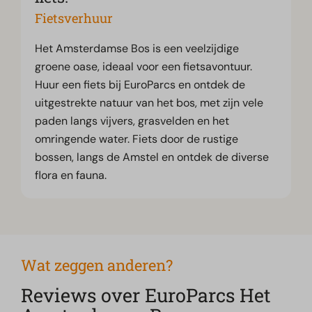
Fietsverhuur
Het Amsterdamse Bos is een veelzijdige
groene oase, ideaal voor een fietsavontuur.
Huur een fiets bij EuroParcs en ontdek de
uitgestrekte natuur van het bos, met zijn vele
paden langs vijvers, grasvelden en het
omringende water. Fiets door de rustige
bossen, langs de Amstel en ontdek de diverse
flora en fauna.
Wat zeggen anderen?
Reviews over EuroParcs Het