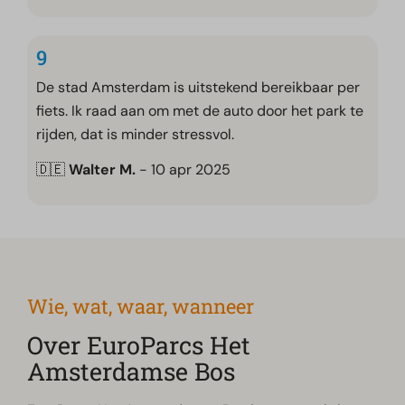
9
De stad Amsterdam is uitstekend bereikbaar per
fiets. Ik raad aan om met de auto door het park te
rijden, dat is minder stressvol.
🇩🇪
Walter M.
- 10 apr 2025
Wie, wat, waar, wanneer
Over EuroParcs Het
Amsterdamse Bos