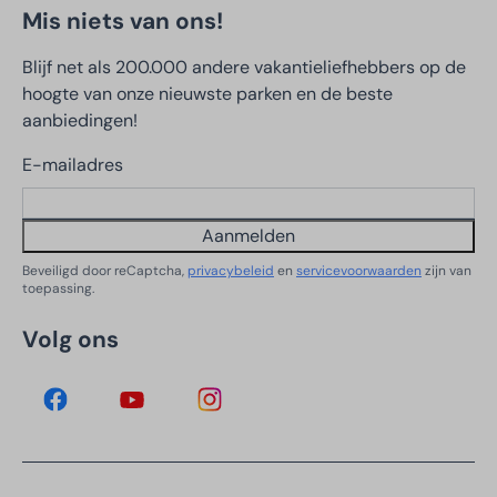
Mis niets van ons!
Blijf net als 200.000 andere vakantieliefhebbers op de
hoogte van onze nieuwste parken en de beste
aanbiedingen!
E-mailadres
Aanmelden
Beveiligd door reCaptcha,
privacybeleid
en
servicevoorwaarden
zijn van
toepassing.
Volg ons