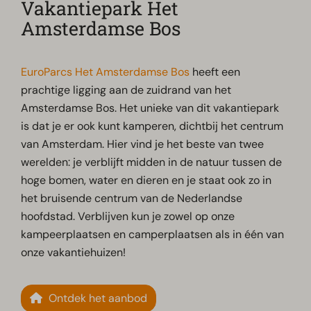
Vakantiepark Het
Amsterdamse Bos
EuroParcs Het Amsterdamse Bos
heeft een
prachtige ligging aan de zuidrand van het
Amsterdamse Bos. Het unieke van dit vakantiepark
is dat je er ook kunt kamperen, dichtbij het centrum
van Amsterdam. Hier vind je het beste van twee
werelden: je verblijft midden in de natuur tussen de
hoge bomen, water en dieren en je staat ook zo in
het bruisende centrum van de Nederlandse
hoofdstad. Verblijven kun je zowel op onze
kampeerplaatsen en camperplaatsen als in één van
onze vakantiehuizen!
Ontdek het aanbod