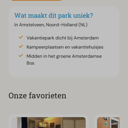
Wat maakt dit park uniek?
In Amstelveen, Noord-Holland (NL)
Vakantiepark dicht bij Amsterdam
Kampeerplaatsen en vakantiehuisjes
Midden in het groene Amsterdamse
Bos
Onze favorieten