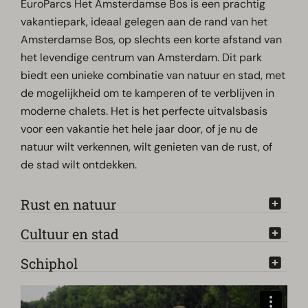
EuroParcs Het Amsterdamse Bos is een prachtig
vakantiepark, ideaal gelegen aan de rand van het
Amsterdamse Bos, op slechts een korte afstand van
het levendige centrum van Amsterdam. Dit park
biedt een unieke combinatie van natuur en stad, met
de mogelijkheid om te kamperen of te verblijven in
moderne chalets. Het is het perfecte uitvalsbasis
voor een vakantie het hele jaar door, of je nu de
natuur wilt verkennen, wilt genieten van de rust, of
de stad wilt ontdekken.
Rust en natuur
Cultuur en stad
Schiphol