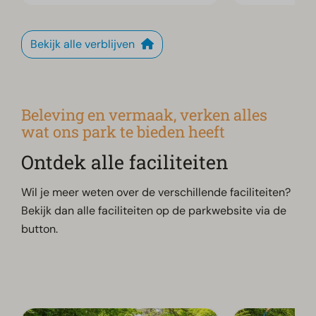
Bekijk alle verblijven
Beleving en vermaak, verken alles
wat ons park te bieden heeft
Ontdek alle faciliteiten
Wil je meer weten over de verschillende faciliteiten?
Bekijk dan alle faciliteiten op de parkwebsite via de
button.