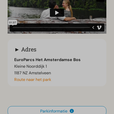
Adres
EuroParcs Het Amsterdamse Bos
Kleine Noorddijk 1
1187 NZ Amstelveen
Route naar het park
Parkinformatie