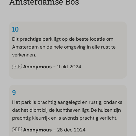
Amsterdamse Bos
10
Dit prachtige park ligt op de beste locatie om
Amsterdam en de hele omgeving in alle rust te
verkennen.
🇩🇪
Anonymous
- 11 okt 2024
9
Het park is prachtig aangelegd en rustig, ondanks
dat het dicht bij de luchthaven ligt. De huizen zijn
prachtig kleurrijk en 's avonds prachtig verlicht.
🇳🇱
Anonymous
- 28 dec 2024