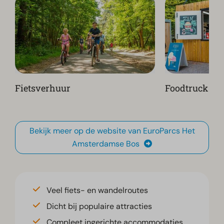
Fietsverhuur
Foodtruck
Bekijk meer op de website van EuroParcs Het
Amsterdamse Bos
Veel fiets- en wandelroutes
Dicht bij populaire attracties
Compleet ingerichte accommodaties