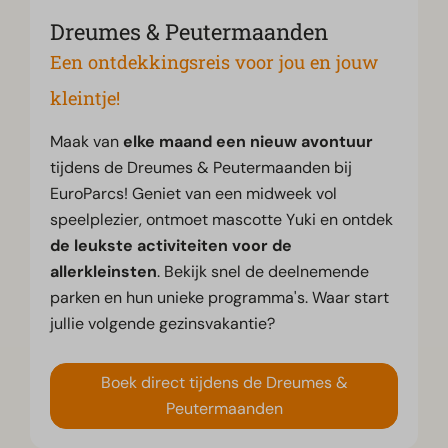
Dreumes & Peutermaanden
Een ontdekkingsreis voor jou en jouw
kleintje!
Maak van
elke maand een nieuw avontuur
tijdens de Dreumes & Peutermaanden bij
EuroParcs! Geniet van een midweek vol
speelplezier, ontmoet mascotte Yuki en ontdek
de leukste activiteiten voor de
allerkleinsten
. Bekijk snel de deelnemende
parken en hun unieke programma's. Waar start
jullie volgende gezinsvakantie?
Boek direct tijdens de Dreumes &
Peutermaanden