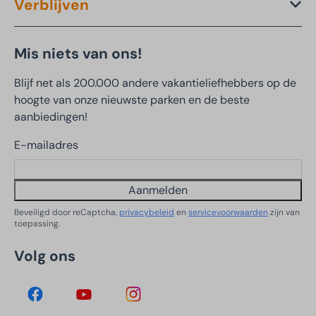
Verblijven
Mis niets van ons!
Blijf net als 200.000 andere vakantieliefhebbers op de
hoogte van onze nieuwste parken en de beste
aanbiedingen!
E-mailadres
Aanmelden
Beveiligd door reCaptcha,
privacybeleid
en
servicevoorwaarden
zijn van
toepassing.
Volg ons