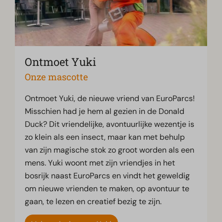
Ontmoet Yuki
Onze mascotte
Ontmoet Yuki, de nieuwe vriend van EuroParcs!
Misschien had je hem al gezien in de Donald
Duck? Dit vriendelijke, avontuurlijke wezentje is
zo klein als een insect, maar kan met behulp
van zijn magische stok zo groot worden als een
mens. Yuki woont met zijn vriendjes in het
bosrijk naast EuroParcs en vindt het geweldig
om nieuwe vrienden te maken, op avontuur te
gaan, te lezen en creatief bezig te zijn.