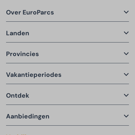
Over EuroParcs
Landen
Provincies
Vakantieperiodes
Ontdek
Aanbiedingen