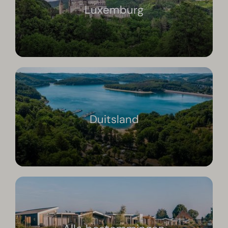
Luxemburg
Duitsland