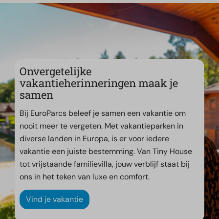
Onvergetelijke
vakantieherinneringen maak je
samen
Bij EuroParcs beleef je samen een vakantie om
nooit meer te vergeten. Met vakantieparken in
diverse landen in Europa, is er voor iedere
vakantie een juiste bestemming. Van Tiny House
tot vrijstaande familievilla, jouw verblijf staat bij
ons in het teken van luxe en comfort.
Vind je vakantie